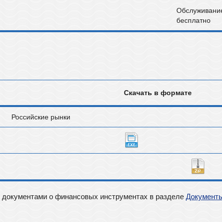
Обслуживани
бесплатно
Скачать в формате
Российские рынки
документами о финансовых инструментах в разделе
Документ