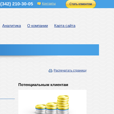
(342) 210-30-05
Контакты
Аналитика
О компании
Карта сайта
Распечатать страницу
Потенциальным клиентам