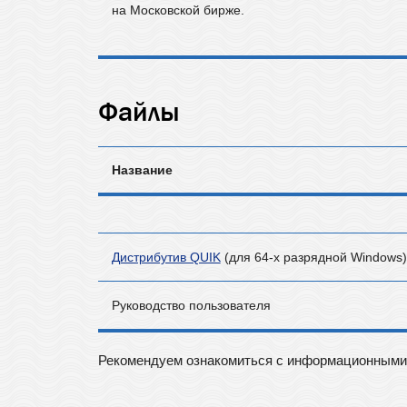
на Московской бирже.
Файлы
Название
Дистрибутив QUIK
(для 64-х разрядной Windows)
Руководство пользователя
Рекомендуем ознакомиться с информационными 