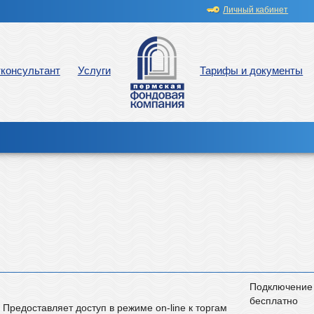
Личный кабинет
консультант
Услуги
Тарифы и документы
Подключение
бесплатно
Предоставляет доступ в режиме on-line к торгам