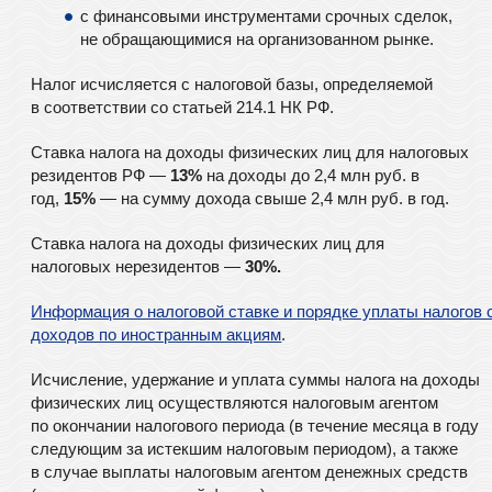
с финансовыми инструментами срочных сделок,
не обращающимися на организованном рынке.
Налог исчисляется с налоговой базы, определяемой
в соответствии со статьей 214.1 НК РФ.
Ставка налога на доходы физических лиц для налоговых
резидентов РФ —
13%
на доходы до 2,4 млн руб. в
год,
15%
— на сумму дохода свыше 2,4 млн руб. в год.
Ставка налога на доходы физических лиц для
налоговых нерезидентов —
30%.
Информация о налоговой ставке и порядке уплаты налогов 
доходов по иностранным акциям
.
Исчисление, удержание и уплата суммы налога на доходы
физических лиц осуществляются налоговым агентом
по окончании налогового периода (в течение месяца в году
следующим за истекшим налоговым периодом), а также
в случае выплаты налоговым агентом денежных средств