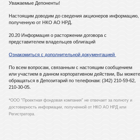
Уважаемые Депоненты!
Настоящим доводим до сведения акционеров информацию,
полученную от НКО АО НРД.
20.20 Информация о расторжении договора с
представителем владельцев облигаций
Ознакомиться с дополнительной документацией
По всем вопросам, связанным с настоящим сообщением
или участием в данном корпоративном действии, Вы может
обращаться в Депозитарий по телефонам: (342) 210-59-62,
210-30-05.
*ООО "Проектная фондовая компания" не отвечает за полноту и
достоверность информации, полученной от НКО АО НРД или
Регистратора.